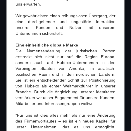
uns erwarten.
Wir gewährleisten einen reibungslosen Übergang, der
eine durchgehende und ungestörte Interaktion
unserer Kunden und Nutzer mit unserem
Unternehmen sicherstellt.
Eine einheitliche globale Marke
Die Namensänderung der juristischen Person
erstreckt sich nicht nur auf die Region Europa,
sondern auch auf Hubexo-Unternehmen in den
Vereinigten Staaten von Amerika, im asiatisch-
pazifischen Raum und in den nordischen Ländern.
Sie ist ein entscheidender Schritt zur Positionierung
von Hubexo als echter Weltmarktführer in unserer
Branche. Durch die Angleichung unserer Identitäten
verstärken wir unser Engagement für unsere Kunden,
Mitarbeiter und Interessengruppen weltweit.
"Für uns ist dies alles mehr als nur eine Änderung
des Firmenwortlautes – es ist ein neues Kapitel für
unser Unternehmen, das es uns ermöglicht,