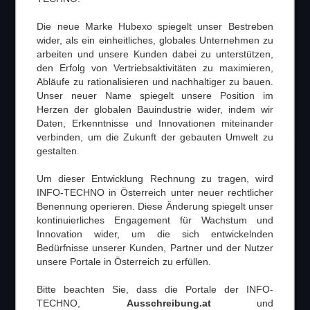
Die neue Marke Hubexo spiegelt unser Bestreben
wider, als ein einheitliches, globales Unternehmen zu
arbeiten und unsere Kunden dabei zu unterstützen,
den Erfolg von Vertriebsaktivitäten zu maximieren,
Abläufe zu rationalisieren und nachhaltiger zu bauen.
Unser neuer Name spiegelt unsere Position im
Herzen der globalen Bauindustrie wider, indem wir
Daten, Erkenntnisse und Innovationen miteinander
verbinden, um die Zukunft der gebauten Umwelt zu
gestalten.
Um dieser Entwicklung Rechnung zu tragen, wird
INFO-TECHNO in Österreich unter neuer rechtlicher
Benennung operieren. Diese Änderung spiegelt unser
kontinuierliches Engagement für Wachstum und
Innovation wider, um die sich entwickelnden
Bedürfnisse unserer Kunden, Partner und der Nutzer
unsere Portale in Österreich zu erfüllen.
Bitte beachten Sie, dass die Portale der INFO-
TECHNO,
Ausschreibung.at
und