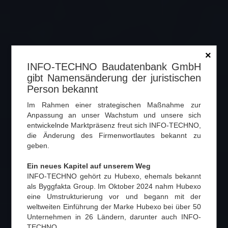
×
INFO-TECHNO Baudatenbank GmbH
gibt Namensänderung der juristischen
Person bekannt
Im Rahmen einer strategischen Maßnahme zur
Anpassung an unser Wachstum und unsere sich
entwickelnde Marktpräsenz freut sich INFO-TECHNO,
die Änderung des Firmenwortlautes bekannt zu
geben.
Ein neues Kapitel auf unserem Weg
INFO-TECHNO gehört zu Hubexo, ehemals bekannt
als Byggfakta Group. Im Oktober 2024 nahm Hubexo
eine Umstrukturierung vor und begann mit der
weltweiten Einführung der Marke Hubexo bei über 50
Unternehmen in 26 Ländern, darunter auch INFO-
TECHNO.