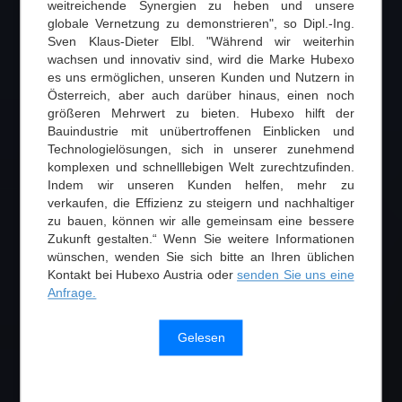
weitreichende Synergien zu heben und unsere
globale Vernetzung zu demonstrieren", so Dipl.-Ing.
Sven Klaus-Dieter Elbl. "Während wir weiterhin
wachsen und innovativ sind, wird die Marke Hubexo
es uns ermöglichen, unseren Kunden und Nutzern in
Österreich, aber auch darüber hinaus, einen noch
größeren Mehrwert zu bieten. Hubexo hilft der
Bauindustrie mit unübertroffenen Einblicken und
Technologielösungen, sich in unserer zunehmend
komplexen und schnelllebigen Welt zurechtzufinden.
Indem wir unseren Kunden helfen, mehr zu
verkaufen, die Effizienz zu steigern und nachhaltiger
zu bauen, können wir alle gemeinsam eine bessere
Zukunft gestalten.“ Wenn Sie weitere Informationen
wünschen, wenden Sie sich bitte an Ihren üblichen
Kontakt bei Hubexo Austria oder
senden Sie uns eine
Anfrage.
Gelesen